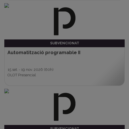
SUBVENCIONAT
Automatització programable II
15 set. - 19 nov. 2026
(60h)
OLOT Presencial
SUBVENCIONAT