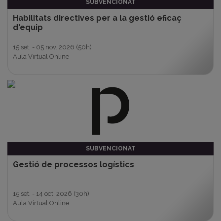
SUBVENCIONAT
Habilitats directives per a la gestió eficaç
d'equip
15 set. - 05 nov. 2026
(50h)
Aula Virtual Online
SUBVENCIONAT
Gestió de processos logístics
15 set. - 14 oct. 2026
(30h)
Aula Virtual Online