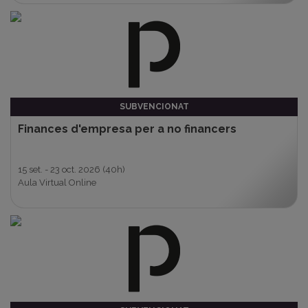
SUBVENCIONAT
Finances d'empresa per a no financers
15 set. - 23 oct. 2026
(40h)
Aula Virtual Online