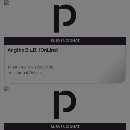
SUBVENCIONAT
Anglès B.1.B. (OnLine)
17 set. - 30 nov. 2026
(60h)
Aula Virtual Online
SUBVENCIONAT